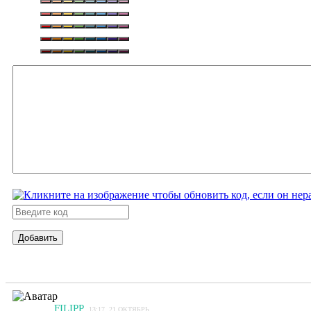
Добавить
FILIPP
13:17, 21 ОКТЯБРЬ