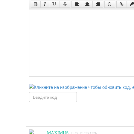
MAXIMUS
21:55, 12 ДЕКАБРЬ