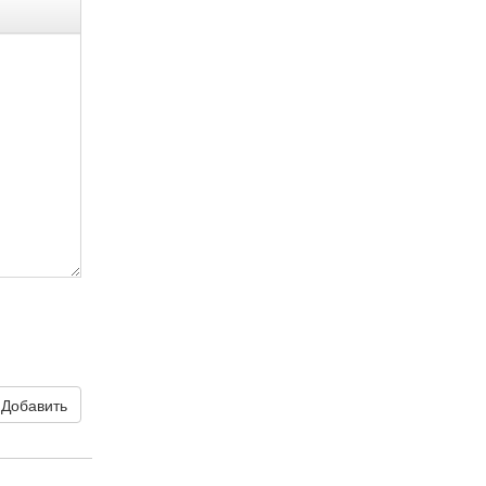
Добавить