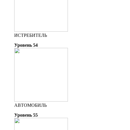
ИСТРЕБИТЕЛЬ
Уровень 54
АВТОМОБИЛЬ
Уровень 55