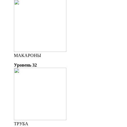
МАКАРОНЫ
Уровень 32
ТРУБА