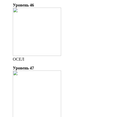
Уровень 46
ОСЕЛ
Уровень 47