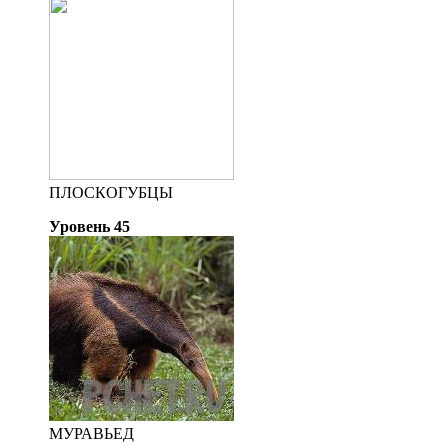
ПЛОСКОГУБЦЫ
Уровень 45
МУРАВЬЕД