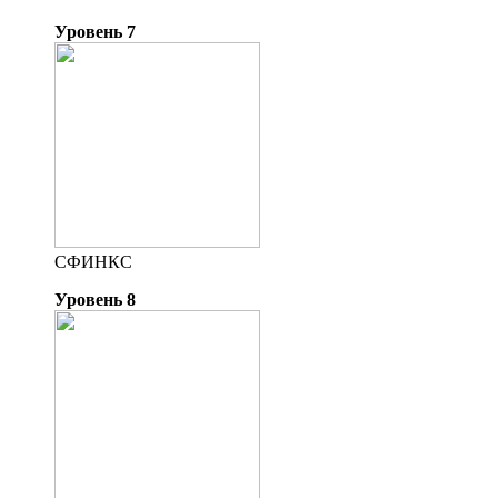
Уровень 7
СФИНКС
Уровень 8