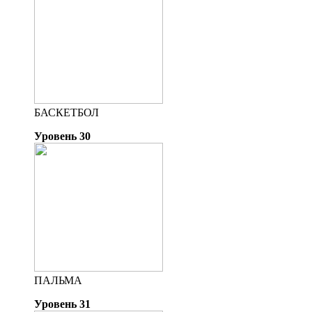
БАСКЕТБОЛ
Уровень 30
ПАЛЬМА
Уровень 31