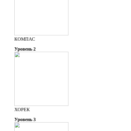
КОМПАС
Уровень 2
ХОРЕК
Уровень 3