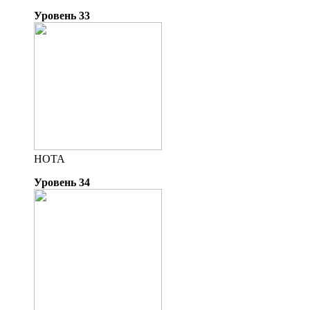
Уровень 33
НОТА
Уровень 34