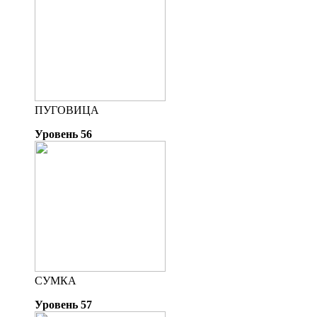
ПУГОВИЦА
Уровень 56
СУМКА
Уровень 57