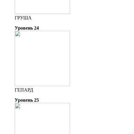
ГРУША
Уровень 24
ГЕПАРД
Уровень 25