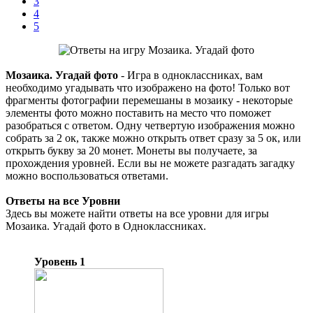
3
4
5
Мозаика. Угадай фото
- Игра в одноклассниках, вам
необходимо угадывать что изображено на фото! Только вот
фрагменты фотографии перемешаны в мозаику - некоторые
элементы фото можно поставить на место что поможет
разобраться с ответом. Одну четвертую изображения можно
собрать за 2 ок, также можно открыть ответ сразу за 5 ок, или
открыть букву за 20 монет. Монеты вы получаете, за
прохождения уровней. Если вы не можете разгадать загадку
можно воспользоваться ответами.
Ответы на все Уровни
Здесь вы можете найти ответы на все уровни для игры
Мозаика. Угадай фото в Одноклассниках.
Уровень 1