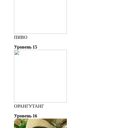
ПИВО
Уровень 15
ОРАНГУТАНГ
Уровень 16