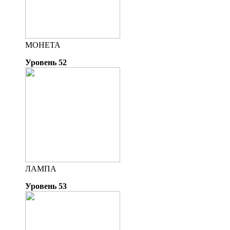
МОНЕТА
Уровень 52
ЛАМПА
Уровень 53