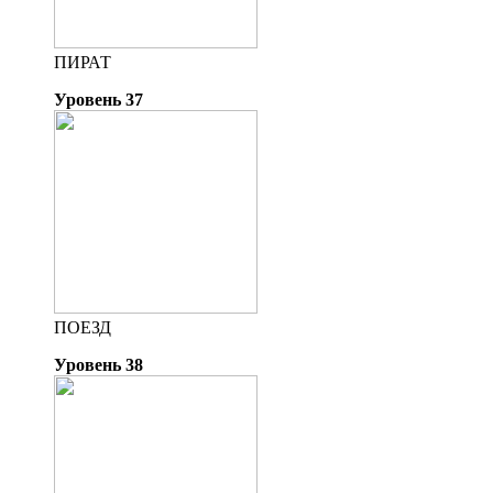
ПИРАТ
Уровень 37
ПОЕЗД
Уровень 38