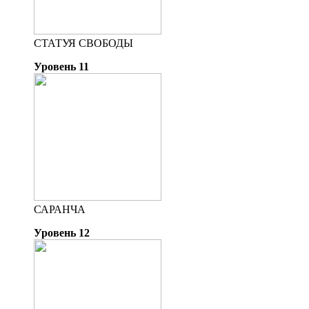
СТАТУЯ СВОБОДЫ
Уровень 11
САРАНЧА
Уровень 12