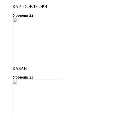
КАРТОФЕЛЬ ФРИ
Уровень 22
КАБАН
Уровень 23