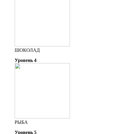
ШОКОЛАД
Уровень 4
РЫБА
Уровень 5