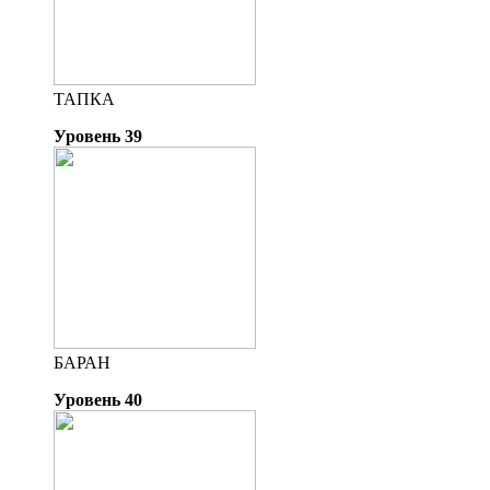
ТАПКА
Уровень 39
БАРАН
Уровень 40