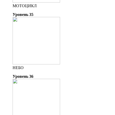
МОТОЦИКЛ
Уровень 35
НЕБО
Уровень 36