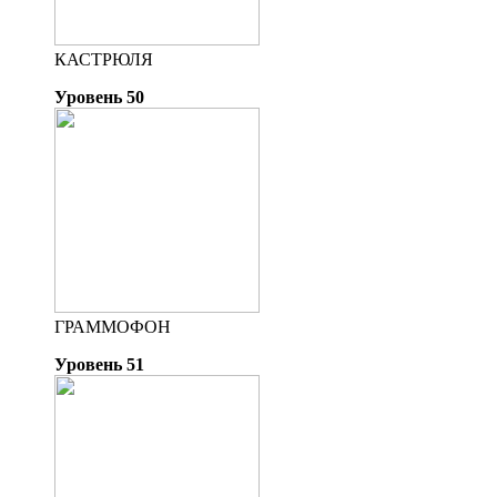
КАСТРЮЛЯ
Уровень 50
ГРАММОФОН
Уровень 51