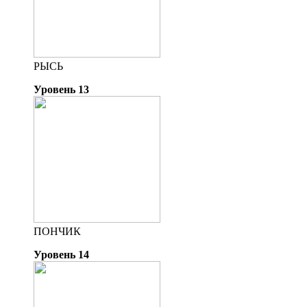
РЫСЬ
Уровень 13
ПОНЧИК
Уровень 14