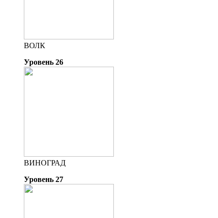
ВОЛК
Уровень 26
ВИНОГРАД
Уровень 27