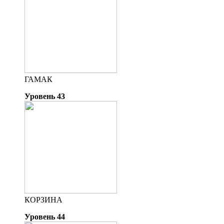
ГАМАК
Уровень 43
КОРЗИНА
Уровень 44