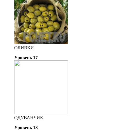
ОЛИВКИ
Уровень 17
ОДУВАНЧИК
Уровень 18