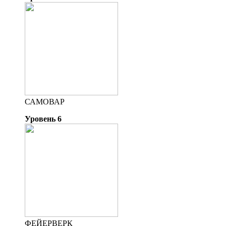
САМОВАР
Уровень 6
ФЕЙЕРВЕРК