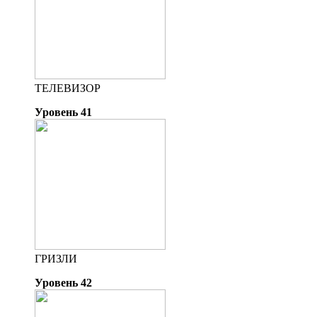
ТЕЛЕВИЗОР
Уровень 41
ГРИЗЛИ
Уровень 42