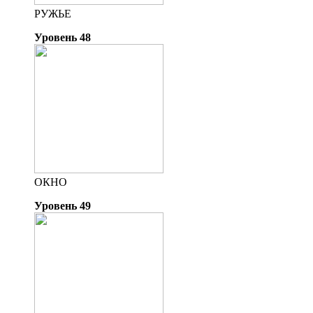
РУЖЬЕ
Уровень 48
ОКНО
Уровень 49