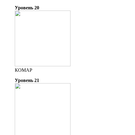
Уровень 20
КОМАР
Уровень 21