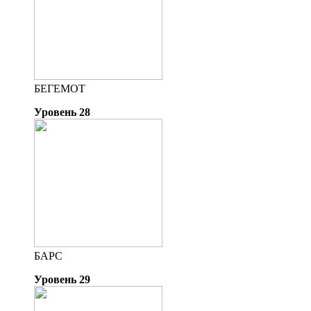
БЕГЕМОТ
Уровень 28
БАРС
Уровень 29