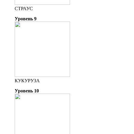
СТРАУС
Уровень 9
КУКУРУЗА
Уровень 10