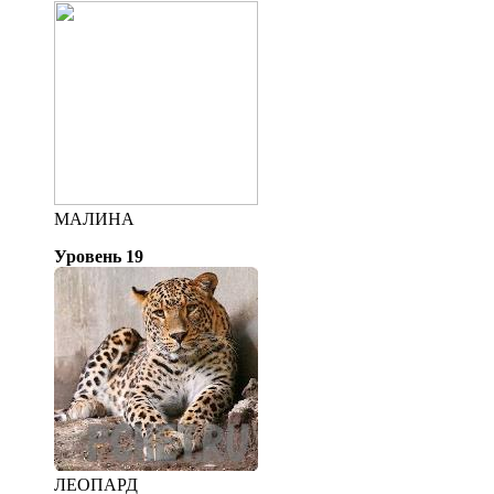
МАЛИНА
Уровень 19
ЛЕОПАРД