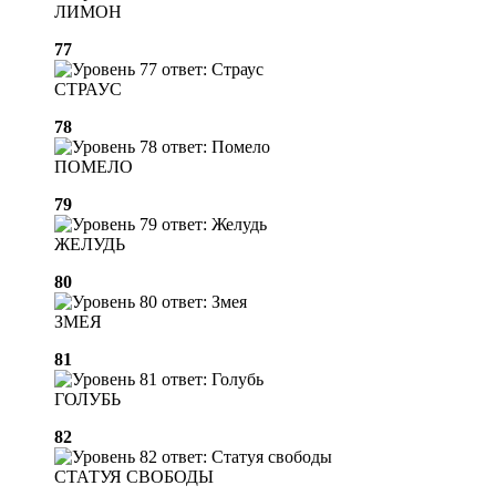
ЛИМОН
77
СТРАУС
78
ПОМЕЛО
79
ЖЕЛУДЬ
80
ЗМЕЯ
81
ГОЛУБЬ
82
СТАТУЯ СВОБОДЫ