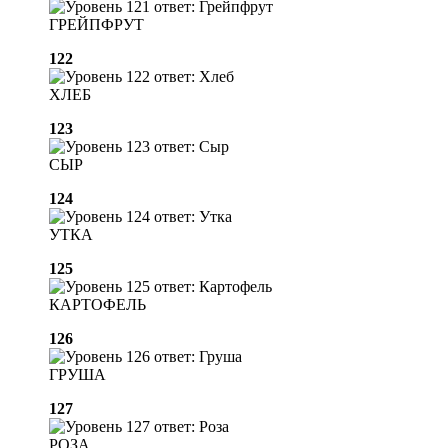
ГРЕЙПФРУТ
122
ХЛЕБ
123
СЫР
124
УТКА
125
КАРТОФЕЛЬ
126
ГРУША
127
РОЗА