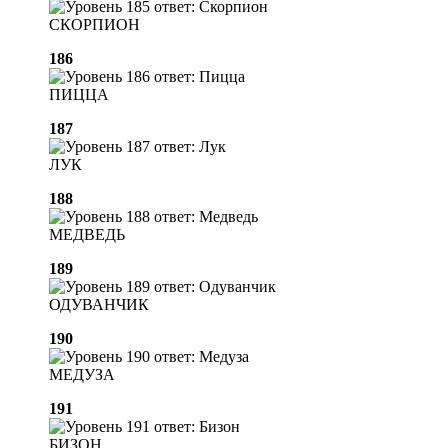
СКОРПИОН
186
ПИЦЦА
187
ЛУК
188
МЕДВЕДЬ
189
ОДУВАНЧИК
190
МЕДУЗА
191
БИЗОН