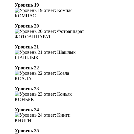
Уровень 19
КОМПАС
Уровень 20
ФОТОАППАРАТ
Уровень 21
ШАШЛЫК
Уровень 22
КОАЛА
Уровень 23
КОНЬЯК
Уровень 24
КНИГИ
Уровень 25