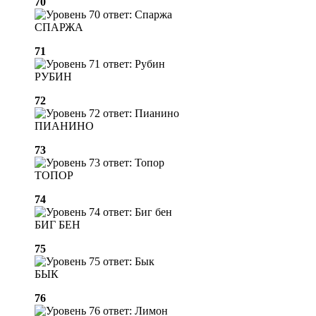
70
СПАРЖА
71
РУБИН
72
ПИАНИНО
73
ТОПОР
74
БИГ БЕН
75
БЫК
76