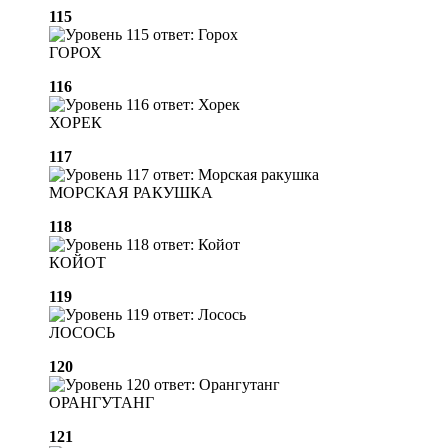
115
ГОРОХ
116
ХОРЕК
117
МОРСКАЯ РАКУШКА
118
КОЙОТ
119
ЛОСОСЬ
120
ОРАНГУТАНГ
121