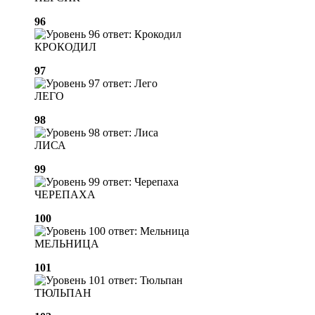
96
КРОКОДИЛ
97
ЛЕГО
98
ЛИСА
99
ЧЕРЕПАХА
100
МЕЛЬНИЦА
101
ТЮЛЬПАН