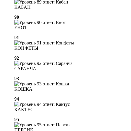
КАБАН
90
ЕНОТ
91
КОНФЕТЫ
92
САРАНЧА
93
КОШКА
94
КАКТУС
95
ПЕРСИК