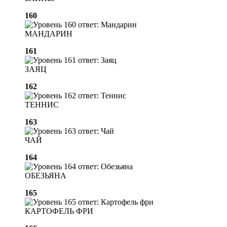
160
МАНДАРИН
161
ЗАЯЦ
162
ТЕННИС
163
ЧАЙ
164
ОБЕЗЬЯНА
165
КАРТОФЕЛЬ ФРИ