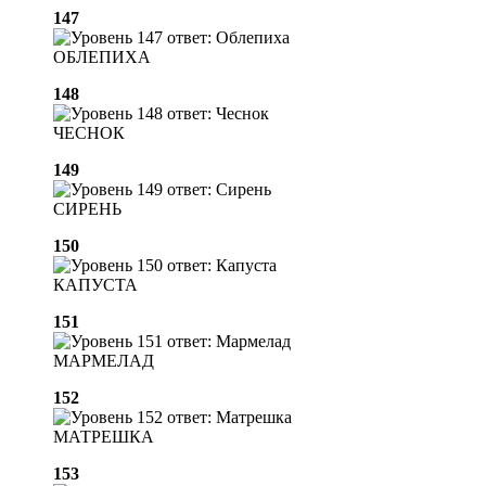
147
ОБЛЕПИХА
148
ЧЕСНОК
149
СИРЕНЬ
150
КАПУСТА
151
МАРМЕЛАД
152
МАТРЕШКА
153