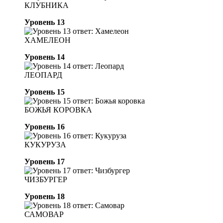
КЛУБНИКА
Уровень 13
ХАМЕЛЕОН
Уровень 14
ЛЕОПАРД
Уровень 15
БОЖЬЯ КОРОВКА
Уровень 16
КУКУРУЗА
Уровень 17
ЧИЗБУРГЕР
Уровень 18
САМОВАР