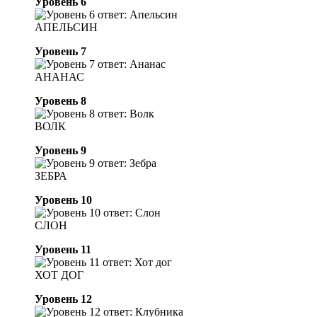
Уровень 6
АПЕЛЬСИН
Уровень 7
АНАНАС
Уровень 8
ВОЛК
Уровень 9
ЗЕБРА
Уровень 10
СЛОН
Уровень 11
ХОТ ДОГ
Уровень 12