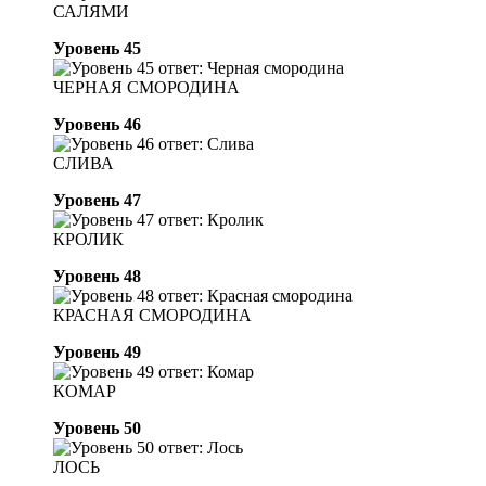
САЛЯМИ
Уровень 45
ЧЕРНАЯ СМОРОДИНА
Уровень 46
СЛИВА
Уровень 47
КРОЛИК
Уровень 48
КРАСНАЯ СМОРОДИНА
Уровень 49
КОМАР
Уровень 50
ЛОСЬ