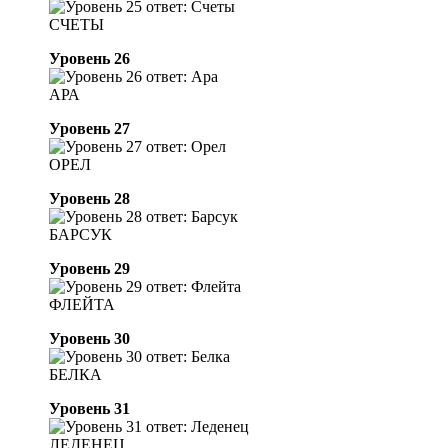
СЧЕТЫ
Уровень 26
АРА
Уровень 27
ОРЕЛ
Уровень 28
БАРСУК
Уровень 29
ФЛЕЙТА
Уровень 30
БЕЛКА
Уровень 31
ЛЕДЕНЕЦ