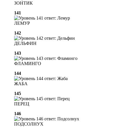
ЗОНТИК
141
ЛЕМУР
142
ДЕЛЬФИН
143
ФЛАМИНГО
144
ЖАБА
145
ПЕРЕЦ
146
ПОДСОЛНУХ