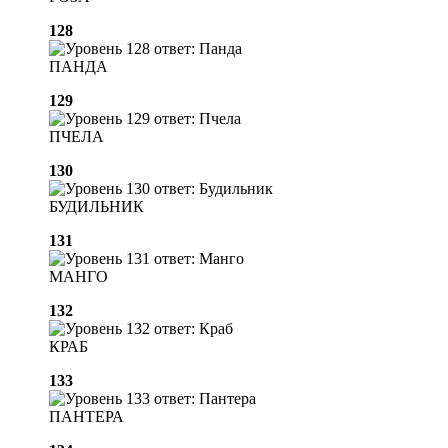
128
ПАНДА
129
ПЧЕЛА
130
БУДИЛЬНИК
131
МАНГО
132
КРАБ
133
ПАНТЕРА