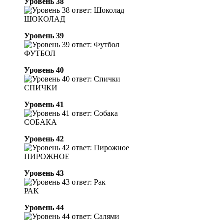
Уровень 38
ШОКОЛАД
Уровень 39
ФУТБОЛ
Уровень 40
СПИЧКИ
Уровень 41
СОБАКА
Уровень 42
ПИРОЖНОЕ
Уровень 43
РАК
Уровень 44