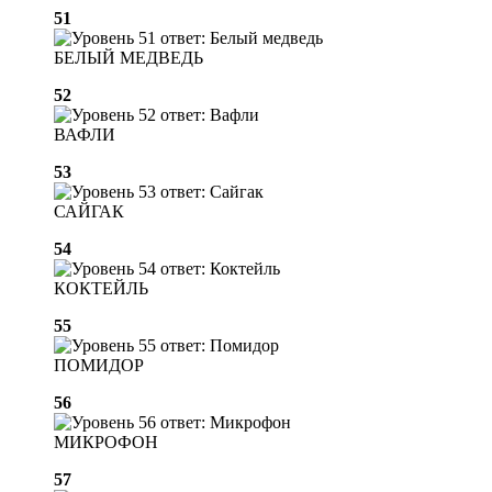
51
БЕЛЫЙ МЕДВЕДЬ
52
ВАФЛИ
53
САЙГАК
54
КОКТЕЙЛЬ
55
ПОМИДОР
56
МИКРОФОН
57