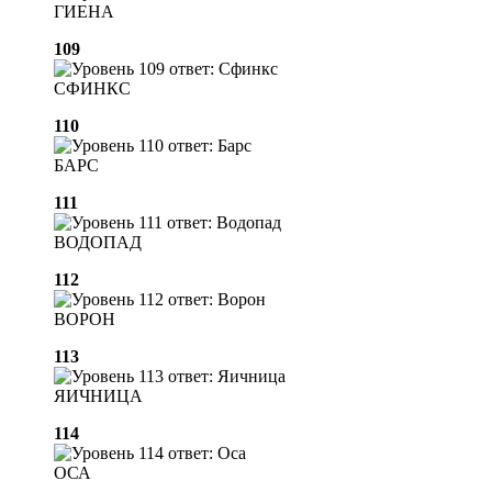
ГИЕНА
109
СФИНКС
110
БАРС
111
ВОДОПАД
112
ВОРОН
113
ЯИЧНИЦА
114
ОСА