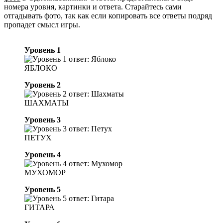
номера уровня, картинки и ответа. Старайтесь сами
отгадывать фото, так как если копировать все ответы подряд
пропадет смысл игры.
Уровень 1
ЯБЛОКО
Уровень 2
ШАХМАТЫ
Уровень 3
ПЕТУХ
Уровень 4
МУХОМОР
Уровень 5
ГИТАРА