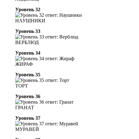
Уровень 32
НАУШНИКИ
Уровень 33
ВЕРБЛЮД
Уровень 34
ЖИРАФ
Уровень 35
ТОРТ
Уровень 36
ГРАНАТ
Уровень 37
МУРАВЕЙ