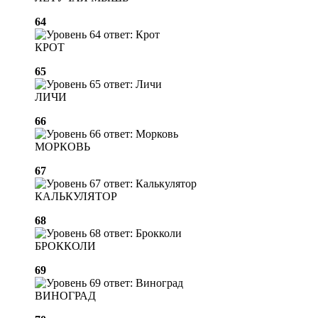
64
КРОТ
65
ЛИЧИ
66
МОРКОВЬ
67
КАЛЬКУЛЯТОР
68
БРОККОЛИ
69
ВИНОГРАД