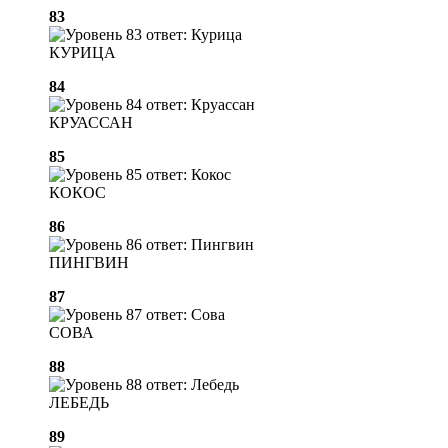
83
КУРИЦА
84
КРУАССАН
85
КОКОС
86
ПИНГВИН
87
СОВА
88
ЛЕБЕДЬ
89