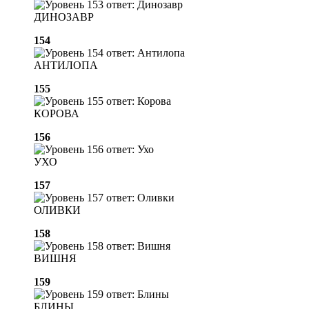
ДИНОЗАВР
154
АНТИЛОПА
155
КОРОВА
156
УХО
157
ОЛИВКИ
158
ВИШНЯ
159
БЛИНЫ