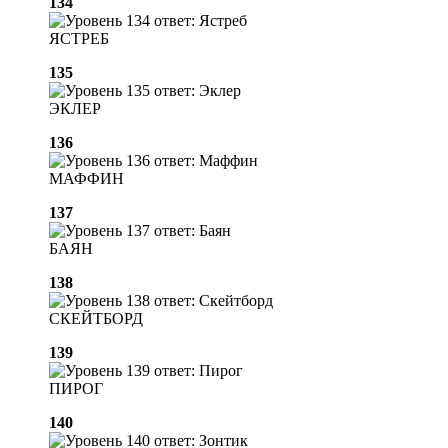
134
ЯСТРЕБ
135
ЭКЛЕР
136
МАФФИН
137
БАЯН
138
СКЕЙТБОРД
139
ПИРОГ
140