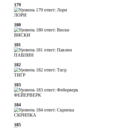
179
ЛОРИ
180
ВИСКИ
181
ПАВЛИН
182
ТИГР
183
ФЕЙЕРВЕРК
184
СКРИПКА
185