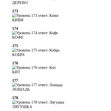
ДЕРЕВО
173
КИВИ
174
КОФЕ
175
КОБРА
176
КИТ
177
ЛОШАДЬ
178
ЛЯГУШКА