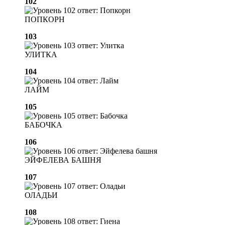
102
ПОПКОРН
103
УЛИТКА
104
ЛАЙМ
105
БАБОЧКА
106
ЭЙФЕЛЕВА БАШНЯ
107
ОЛАДЬИ
108