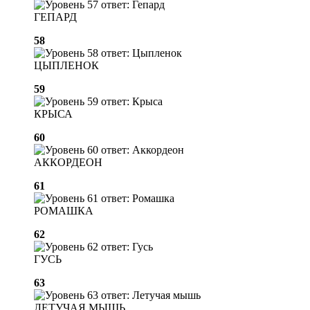
ГЕПАРД
58
ЦЫПЛЕНОК
59
КРЫСА
60
АККОРДЕОН
61
РОМАШКА
62
ГУСЬ
63
ЛЕТУЧАЯ МЫШЬ