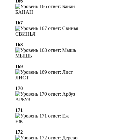
166
БАНАН
167
СВИНЬЯ
168
МЫШЬ
169
ЛИСТ
170
АРБУЗ
171
ЕЖ
172