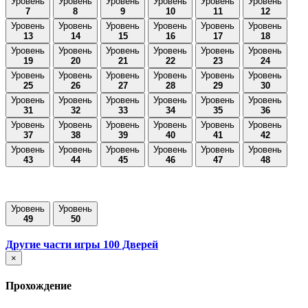
Уровень
Уровень
Уровень
Уровень
Уровень
Уровень
7
8
9
10
11
12
Уровень
Уровень
Уровень
Уровень
Уровень
Уровень
13
14
15
16
17
18
Уровень
Уровень
Уровень
Уровень
Уровень
Уровень
19
20
21
22
23
24
Уровень
Уровень
Уровень
Уровень
Уровень
Уровень
25
26
27
28
29
30
Уровень
Уровень
Уровень
Уровень
Уровень
Уровень
31
32
33
34
35
36
Уровень
Уровень
Уровень
Уровень
Уровень
Уровень
37
38
39
40
41
42
Уровень
Уровень
Уровень
Уровень
Уровень
Уровень
43
44
45
46
47
48
Уровень
Уровень
49
50
Другие части игры 100 Дверей
×
Прохождение