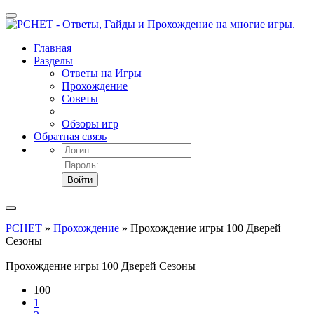
Главная
Разделы
Ответы на Игры
Прохождение
Советы
Обзоры игр
Обратная связь
Войти
PCHET
»
Прохождение
» Прохождение игры 100 Дверей
Сезоны
Прохождение игры 100 Дверей Сезоны
100
1