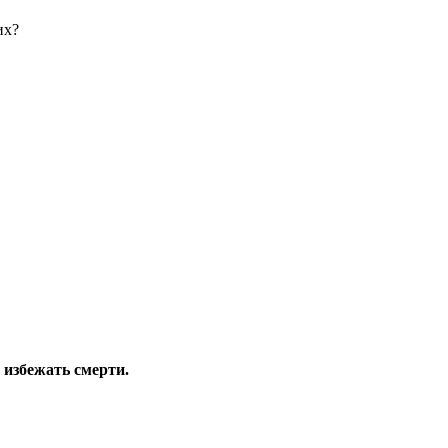
 избежать смерти.