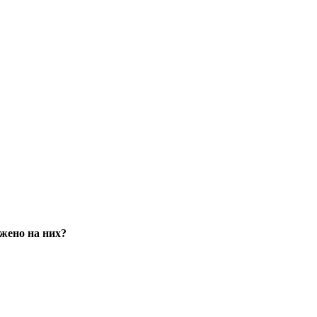
ажено на них?