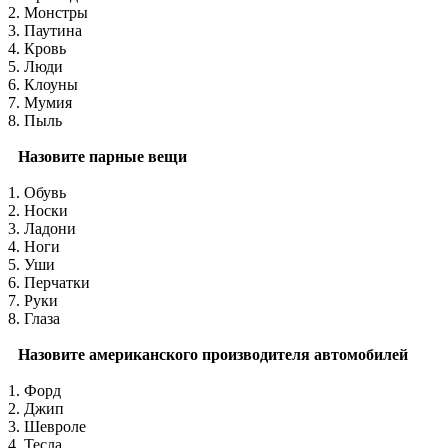
2. Монстры
3. Паутина
4. Кровь
5. Люди
6. Клоуны
7. Мумия
8. Пыль
Назовите парные вещи
1. Обувь
2. Носки
3. Ладони
4. Ноги
5. Уши
6. Перчатки
7. Руки
8. Глаза
Назовите американского производителя автомобилей
1. Форд
2. Джип
3. Шевроле
4. Тесла