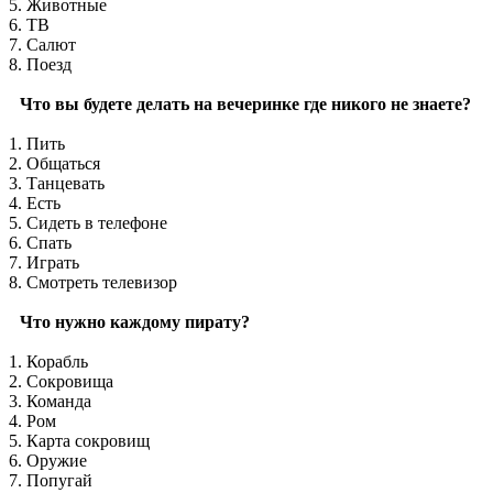
5. Животные
6. ТВ
7. Салют
8. Поезд
Что вы будете делать на вечеринке где никого не знаете?
1. Пить
2. Общаться
3. Танцевать
4. Есть
5. Сидеть в телефоне
6. Спать
7. Играть
8. Смотреть телевизор
Что нужно каждому пирату?
1. Корабль
2. Сокровища
3. Команда
4. Ром
5. Карта сокровищ
6. Оружие
7. Попугай