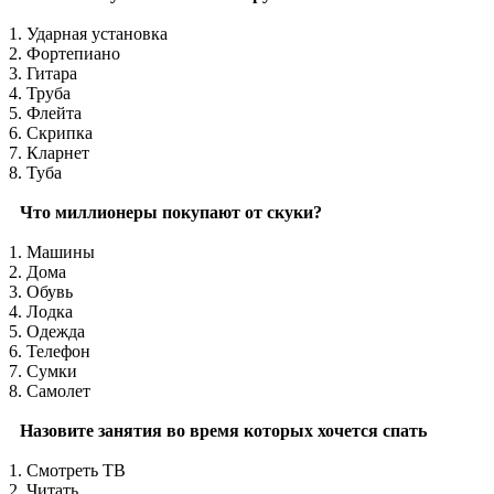
1. Ударная установка
2. Фортепиано
3. Гитара
4. Труба
5. Флейта
6. Скрипка
7. Кларнет
8. Туба
Что миллионеры покупают от скуки?
1. Машины
2. Дома
3. Обувь
4. Лодка
5. Одежда
6. Телефон
7. Сумки
8. Самолет
Назовите занятия во время которых хочется спать
1. Смотреть ТВ
2. Читать