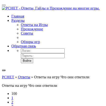
Главная
Разделы
Ответы на Игры
Прохождение
Советы
Обзоры игр
Обратная связь
Войти
PCHET
»
Ответы
» Ответы на игру Что они ответили
Ответы на игру Что они ответили
100
1
2