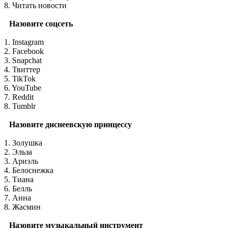
8. Читать новости
Назовите соцсеть
1. Instagram
2. Facebook
3. Snapchat
4. Твиттер
5. TikTok
6. YouTube
7. Reddit
8. Tumblr
Назовите диснеевскую принцессу
1. Золушка
2. Эльза
3. Ариэль
4. Белоснежка
5. Тиана
6. Белль
7. Анна
8. Жасмин
Назовите музыкальный инструмент