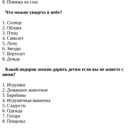
8. Повязка на глаз
Что можно увидеть в небе?
1. Солнце
2. Облака
3. Птиц
4. Самолет
5. Луну
6. Звезды
7. Вертолет
8. Дождь
Какой подарок можно дарить детям если вы не живете с
ними?
1. Игрушки
2. Домашнее животное
3. Барабаны
4. Игрушечная машинка
5. Сладости
6. Одежда
7. Гитара
8. Пищалка