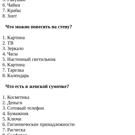
6. Чайки
7. Крабы
8. Зонт
Что можно повесить на стену?
1. Картина
2. ТВ
3. Зеркало
4. Часы
5. Настенный светильник
6. Картина
7. Тарелка
8. Календарь
Что есть в женской сумочке?
1. Косметика
2. Деньги
3. Сотовый телефон
4. Бумажник
5. Ключи
6. Гигиенические принадлежности
7. Расческа