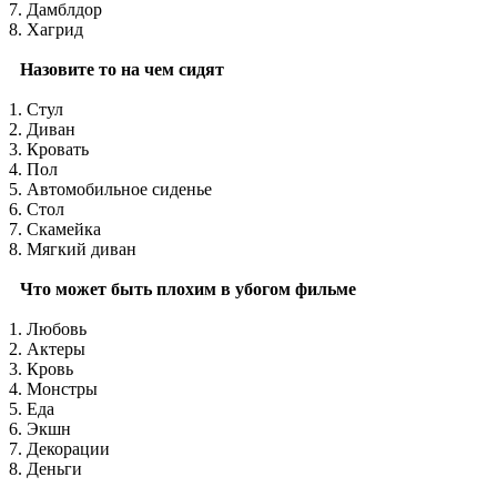
7. Дамблдор
8. Хагрид
Назовите то на чем сидят
1. Стул
2. Диван
3. Кровать
4. Пол
5. Автомобильное сиденье
6. Стол
7. Скамейка
8. Мягкий диван
Что может быть плохим в убогом фильме
1. Любовь
2. Актеры
3. Кровь
4. Монстры
5. Еда
6. Экшн
7. Декорации
8. Деньги