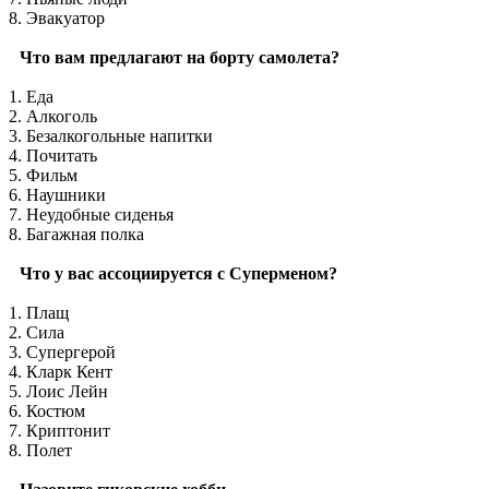
8. Эвакуатор
Что вам предлагают на борту самолета?
1. Еда
2. Алкоголь
3. Безалкогольные напитки
4. Почитать
5. Фильм
6. Наушники
7. Неудобные сиденья
8. Багажная полка
Что у вас ассоциируется с Суперменом?
1. Плащ
2. Сила
3. Супергерой
4. Кларк Кент
5. Лоис Лейн
6. Костюм
7. Криптонит
8. Полет