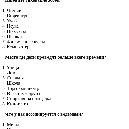
Назовите гиковские хобби
1. Чтение
2. Видеоигры
3. Учеба
4. Наука
5. Шахматы
6. Шашки
7. Фильмы и сериалы
8. Компьютер
Место где дети проводят больше всего времени?
1. Улица
2. Дом
3. Спальня
4. Школа
5. Торговый центр
6. В гостях у друзей
7. Спортивная площадка
8. Кинотеатр
Что у вас ассоциируется с ведьмами?
1. Метла