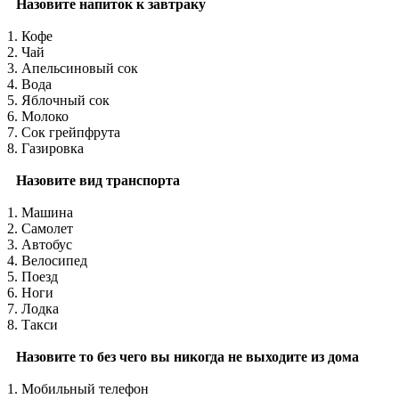
Назовите напиток к завтраку
1. Кофе
2. Чай
3. Апельсиновый сок
4. Вода
5. Яблочный сок
6. Молоко
7. Сок грейпфрута
8. Газировка
Назовите вид транспорта
1. Машина
2. Самолет
3. Автобус
4. Велосипед
5. Поезд
6. Ноги
7. Лодка
8. Такси
Назовите то без чего вы никогда не выходите из дома
1. Мобильный телефон