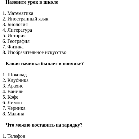
Назовите урок в школе
1. Математика
2. Иностранный язык
3. Биология
4. Литература
5. История
6. География
7. Физика
8. Изобразительное искусство
Какая начинка бывает в пончике?
1. Шоколад
2. Клубника
3. Арахис
4. Ваниль
5. Кофе
6. Лимон
7. Черника
8. Малина
Что можно поставить на зарядку?
1. Телефон