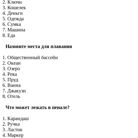
2. Ключи
3. Кошелек
4. Деньги
5. Одежда
6. Сумка
7. Машина
8. Еда
Назовите места для плавания
1. Общественный бассейн
2. Океан
3. Озеро
4. Река
5. Пруд
6. Ванна
7. Джакузи
8. Отель
Что может лежать в пенале?
1. Карандаш
2. Ручка
3. Ластик
4. Маркер