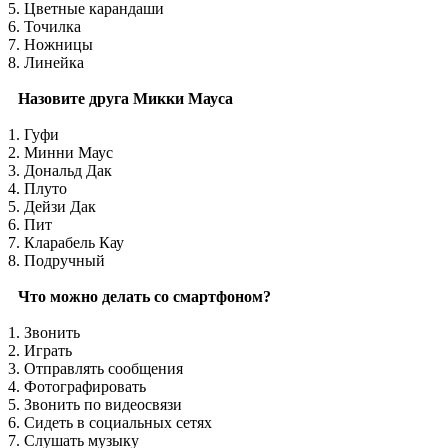
5. Цветные карандаши
6. Точилка
7. Ножницы
8. Линейка
Назовите друга Микки Мауса
1. Гуфи
2. Минни Маус
3. Дональд Дак
4. Плуто
5. Дейзи Дак
6. Пит
7. Кларабель Кау
8. Подручный
Что можно делать со смартфоном?
1. Звонить
2. Играть
3. Отправлять сообщения
4. Фотографировать
5. Звонить по видеосвязи
6. Сидеть в социальных сетях
7. Слушать музыку