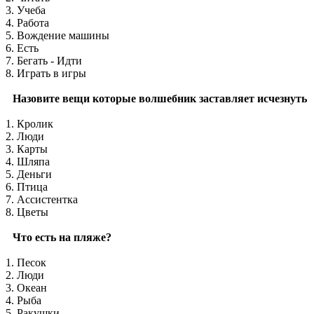
3. Учеба
4. Работа
5. Вождение машины
6. Есть
7. Бегать - Идти
8. Играть в игры
Назовите вещи которые волшебник заставляет исчезнуть
1. Кролик
2. Люди
3. Карты
4. Шляпа
5. Деньги
6. Птица
7. Ассистентка
8. Цветы
Что есть на пляже?
1. Песок
2. Люди
3. Океан
4. Рыба
5. Ракушки