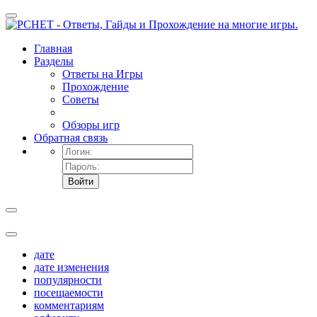
Главная
Разделы
Ответы на Игры
Прохождение
Советы
Обзоры игр
Обратная связь
Войти
дате
дате изменения
популярности
посещаемости
комментариям