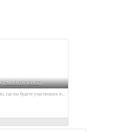
ОД, МНОГО ДЕНЕГ)
, где вы будете участвовать в...