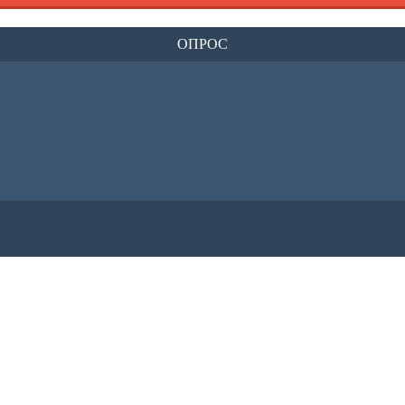
ОПРОС