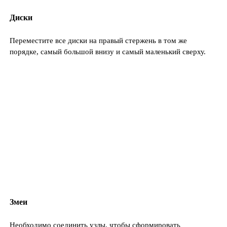
Диски
Переместите все диски на правый стержень в том же
порядке, самый большой внизу и самый маленький сверху.
Змеи
Необходимо соединить узлы, чтобы сформировать