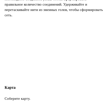
правильное количество соединений. Удерживайте и
перетаскивайте нити из змеиных голов, чтобы сформировать
сеть.
Карта
Соберите карту.