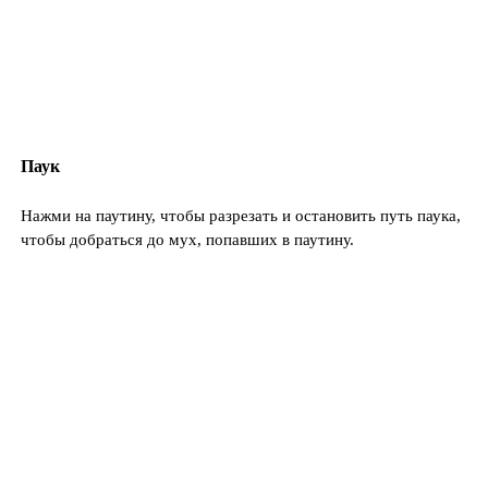
Паук
Нажми на паутину, чтобы разрезать и остановить путь паука,
чтобы добраться до мух, попавших в паутину.