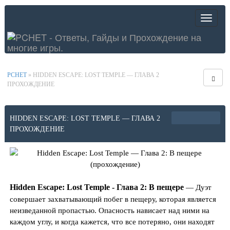
PCHET
» HIDDEN ESCAPE: LOST TEMPLE — ГЛАВА 2
ПРОХОЖДЕНИЕ
HIDDEN ESCAPE: LOST TEMPLE — ГЛАВА 2
ПРОХОЖДЕНИЕ
Hidden Escape: Lost Temple - Глава 2: В пещере
— Дуэт
совершает захватывающий побег в пещеру, которая является
неизведанной пропастью. Опасность нависает над ними на
каждом углу, и когда кажется, что все потеряно, они находят