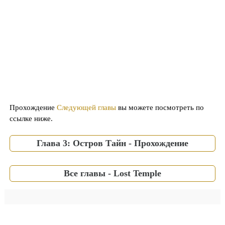
Прохождение
Следующей главы
вы можете посмотреть по
ссылке ниже.
Глава 3: Остров Тайн - Прохождение
Все главы - Lost Temple