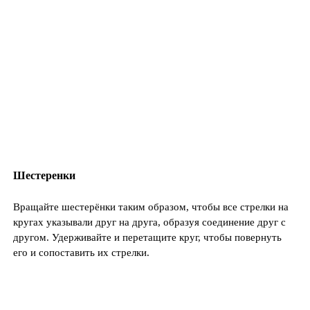
Шестеренки
Вращайте шестерёнки таким образом, чтобы все стрелки на
кругах указывали друг на друга, образуя соединение друг с
другом. Удерживайте и перетащите круг, чтобы повернуть
его и сопоставить их стрелки.