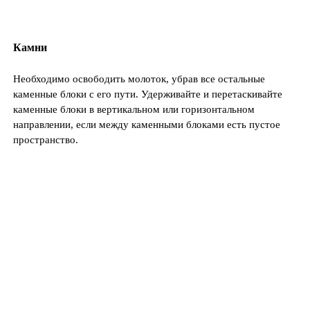
Камни
Необходимо освободить молоток, убрав все остальные
каменные блоки с его пути. Удерживайте и перетаскивайте
каменные блоки в вертикальном или горизонтальном
направлении, если между каменными блоками есть пустое
пространство.