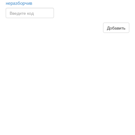
Добавить