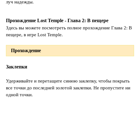
луч надежды.
Прохождение Lost Temple - Глава 2: В пещере
Здесь вы можете посмотреть полное прохождение Глава 2: В
пещере, в игре Lost Temple.
Прохождение
Заклепки
Удерживайте и перетащите синюю заклепку, чтобы покрыть
все точки до последней золотой заклепки. Не пропустите ни
одной точки.