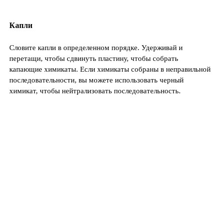
Капли
Словите капли в определенном порядке. Удерживай и
перетащи, чтобы сдвинуть пластину, чтобы собрать
капающие химикаты. Если химикаты собраны в неправильной
последовательности, вы можете использовать черный
химикат, чтобы нейтрализовать последовательность.