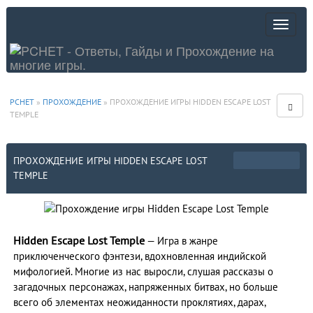
PCHET
»
ПРОХОЖДЕНИЕ
» ПРОХОЖДЕНИЕ ИГРЫ HIDDEN ESCAPE LOST
TEMPLE
ПРОХОЖДЕНИЕ ИГРЫ HIDDEN ESCAPE LOST
TEMPLE
Hidden Escape Lost Temple
— Игра в жанре
приключенческого фэнтези, вдохновленная индийской
мифологией. Многие из нас выросли, слушая рассказы о
загадочных персонажах, напряженных битвах, но больше
всего об элементах неожиданности проклятиях, дарах,