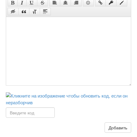
Добавить