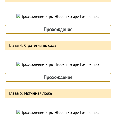
Прохождение
Глава 4: Стратегия выхода
Прохождение
Глава 5: Истинная ложь