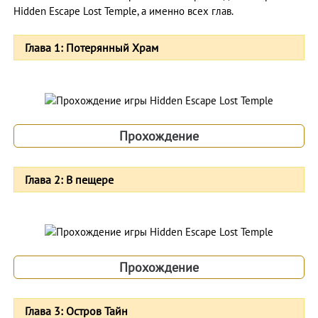
Hidden Escape Lost Temple, а именно всех глав.
Глава 1: Потерянный Храм
Прохождение
Глава 2: В пещере
Прохождение
Глава 3: Остров Тайн