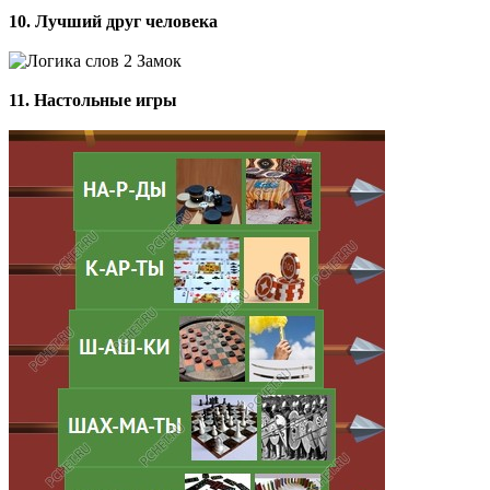
10. Лучший друг человека
11. Настольные игры