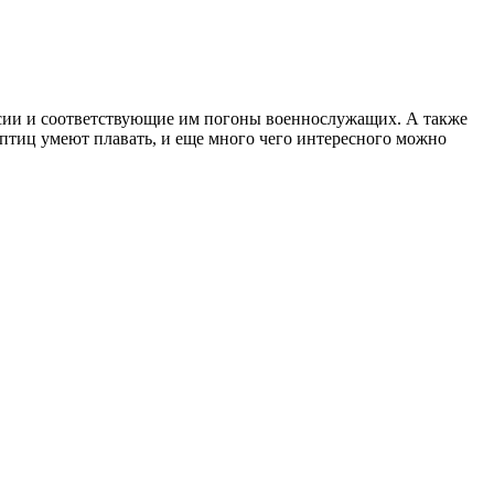
ссии и соответствующие им погоны военнослужащих. А также
 птиц умеют плавать, и еще много чего интересного можно