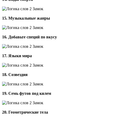
15. Музыкальные жанры
16. Добавьте специй по вкусу
17. Языки мира
18. Созвездия
19. Семь футов под килем
20. Геометрические тела