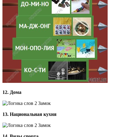
12. Дома
13. Национальная кухня
14. Виды спорта